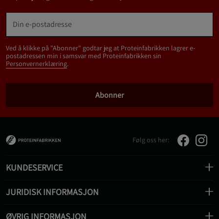
Ved å klikke på "Abonner" godtar jeg at Proteinfabrikken lagrer e-
postadressen min i samsvar med Proteinfabrikken sin
Personvernerklæring
.
Abonner
Følg oss her:
KUNDESERVICE
JURIDISK INFORMASJON
ØVRIG INFORMASJON