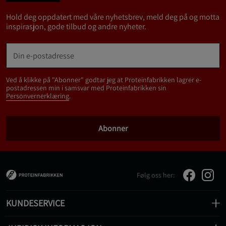
Hold deg oppdatert med våre nyhetsbrev, meld deg på og motta
inspirasjon, gode tilbud og andre nyheter.
Ved å klikke på "Abonner" godtar jeg at Proteinfabrikken lagrer e-
postadressen min i samsvar med Proteinfabrikken sin
Personvernerklæring
.
Abonner
Følg oss her:
KUNDESERVICE