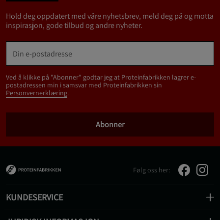
Hold deg oppdatert med våre nyhetsbrev, meld deg på og motta
inspirasjon, gode tilbud og andre nyheter.
Ved å klikke på "Abonner" godtar jeg at Proteinfabrikken lagrer e-
postadressen min i samsvar med Proteinfabrikken sin
Personvernerklæring
.
Abonner
Følg oss her:
KUNDESERVICE