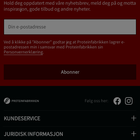
Hold deg oppdatert med våre nyhetsbrev, meld deg på og motta
inspirasjon, gode tilbud og andre nyheter.
Ved å klikke på "Abonner" godtar jeg at Proteinfabrikken lagrer e-
postadressen min i samsvar med Proteinfabrikken sin
Personvernerklæring
.
Abonner
Følg oss her:
KUNDESERVICE
JURIDISK INFORMASJON