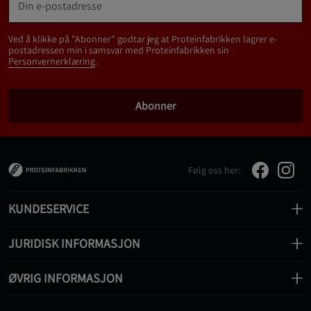
Ved å klikke på "Abonner" godtar jeg at Proteinfabrikken lagrer e-
postadressen min i samsvar med Proteinfabrikken sin
Personvernerklæring
.
Abonner
Følg oss her:
KUNDESERVICE
JURIDISK INFORMASJON
ØVRIG INFORMASJON