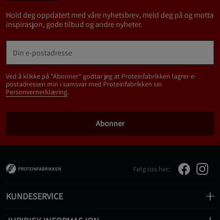
Hold deg oppdatert med våre nyhetsbrev, meld deg på og motta
inspirasjon, gode tilbud og andre nyheter.
Ved å klikke på "Abonner" godtar jeg at Proteinfabrikken lagrer e-
postadressen min i samsvar med Proteinfabrikken sin
Personvernerklæring
.
Abonner
Følg oss her:
KUNDESERVICE