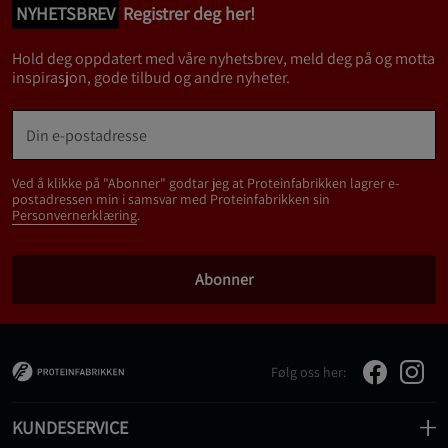
NYHETSBREV
Registrer deg her!
Hold deg oppdatert med våre nyhetsbrev, meld deg på og motta
inspirasjon, gode tilbud og andre nyheter.
Ved å klikke på "Abonner" godtar jeg at Proteinfabrikken lagrer e-
postadressen min i samsvar med Proteinfabrikken sin
Personvernerklæring
.
Abonner
Følg oss her:
KUNDESERVICE