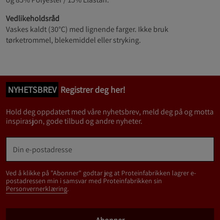
Vedlikeholdsråd
Vaskes kaldt (30°C) med lignende farger. Ikke bruk
tørketrommel, blekemiddel eller stryking.
NYHETSBREV
Registrer deg her!
Hold deg oppdatert med våre nyhetsbrev, meld deg på og motta
inspirasjon, gode tilbud og andre nyheter.
Ved å klikke på "Abonner" godtar jeg at Proteinfabrikken lagrer e-
postadressen min i samsvar med Proteinfabrikken sin
Personvernerklæring
.