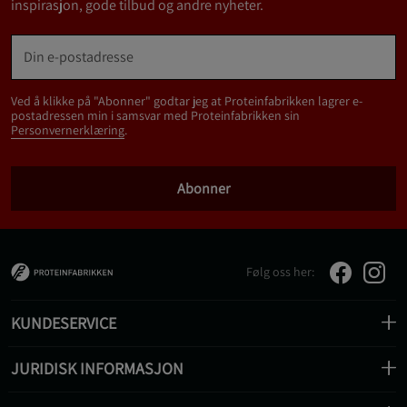
inspirasjon, gode tilbud og andre nyheter.
Ved å klikke på "Abonner" godtar jeg at Proteinfabrikken lagrer e-
postadressen min i samsvar med Proteinfabrikken sin
Personvernerklæring
.
Abonner
Følg oss her:
KUNDESERVICE
JURIDISK INFORMASJON