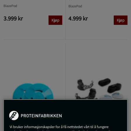
BlazePod
BlazePod
3.999 kr
4.999 kr
Kjøp
Kjøp
Vi bruker informasjonskapsler for å få nettstedet vårt til å fungere