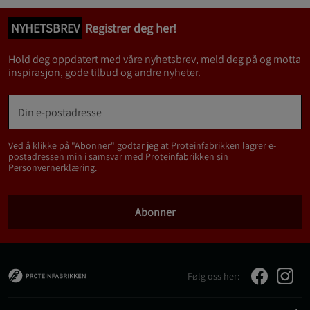
NYHETSBREV
Registrer deg her!
Hold deg oppdatert med våre nyhetsbrev, meld deg på og motta
inspirasjon, gode tilbud og andre nyheter.
Ved å klikke på "Abonner" godtar jeg at Proteinfabrikken lagrer e-
postadressen min i samsvar med Proteinfabrikken sin
Personvernerklæring
.
Abonner
Følg oss her: