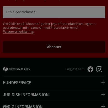
Ved å klikke på "Abonner" godtar jeg at Proteinfabrikken lagrer e-
postadressen min i samsvar med Proteinfabrikken sin
Personvernerklæring
.
Abonner
Følg oss her:
KUNDESERVICE
JURIDISK INFORMASJON
ØVRIG INFORMASJON