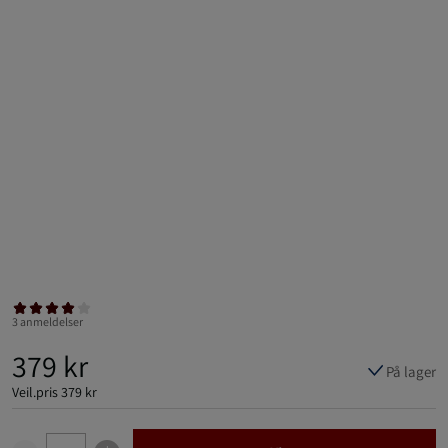
3 anmeldelser
379 kr
På lager
Veil.pris
379 kr