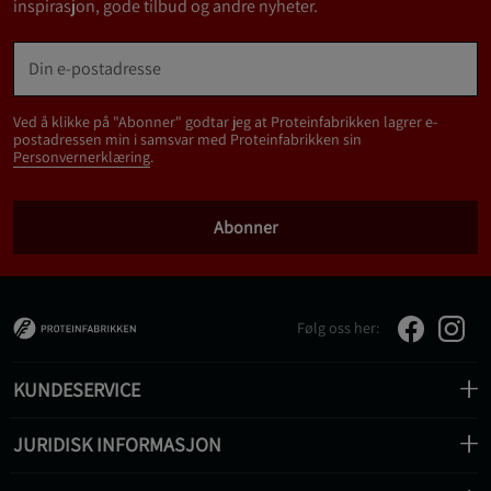
inspirasjon, gode tilbud og andre nyheter.
Ved å klikke på "Abonner" godtar jeg at Proteinfabrikken lagrer e-
postadressen min i samsvar med Proteinfabrikken sin
Personvernerklæring
.
Abonner
Følg oss her:
KUNDESERVICE
JURIDISK INFORMASJON