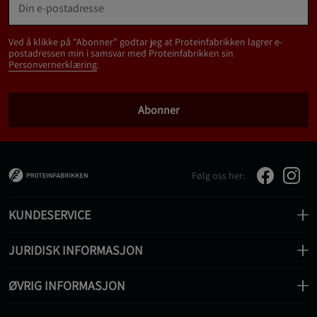
Ved å klikke på "Abonner" godtar jeg at Proteinfabrikken lagrer e-
postadressen min i samsvar med Proteinfabrikken sin
Personvernerklæring
.
Abonner
Følg oss her:
KUNDESERVICE
JURIDISK INFORMASJON
ØVRIG INFORMASJON