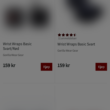
11 anmeldelser
Wrist Wraps Basic
Wrist Wraps Basic Svart
Svart/Rød
Gorilla Wear Gear
Gorilla Wear Gear
159 kr
159 kr
Kjøp
Kjøp