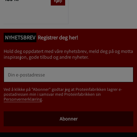
Kjøp
NYHETSBREV
Registrer deg her!
Hold deg oppdatert med våre nyhetsbrev, meld deg på og motta
inspirasjon, gode tilbud og andre nyheter.
Ved å klikke på "Abonner" godtar jeg at Proteinfabrikken lagrer e-
postadressen min i samsvar med Proteinfabrikken sin
Personvernerklæring
.
Abonner