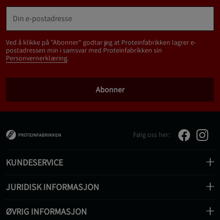
Ved å klikke på "Abonner" godtar jeg at Proteinfabrikken lagrer e-
postadressen min i samsvar med Proteinfabrikken sin
Personvernerklæring
.
Abonner
Følg oss her:
KUNDESERVICE
JURIDISK INFORMASJON
ØVRIG INFORMASJON