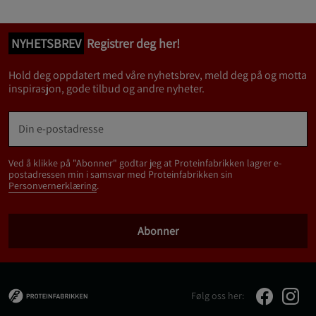
NYHETSBREV
Registrer deg her!
Hold deg oppdatert med våre nyhetsbrev, meld deg på og motta
inspirasjon, gode tilbud og andre nyheter.
Ved å klikke på "Abonner" godtar jeg at Proteinfabrikken lagrer e-
postadressen min i samsvar med Proteinfabrikken sin
Personvernerklæring
.
Abonner
Følg oss her: