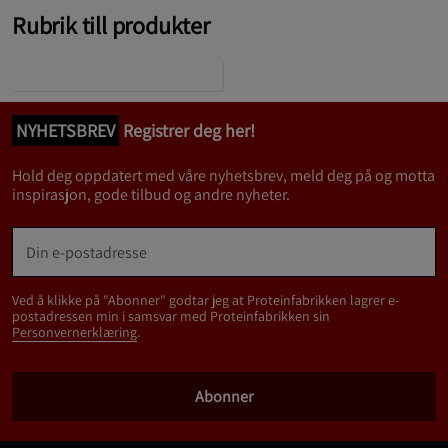
Rubrik till produkter
NYHETSBREV
Registrer deg her!
Hold deg oppdatert med våre nyhetsbrev, meld deg på og motta
inspirasjon, gode tilbud og andre nyheter.
Ved å klikke på "Abonner" godtar jeg at Proteinfabrikken lagrer e-
postadressen min i samsvar med Proteinfabrikken sin
Personvernerklæring
.
Abonner