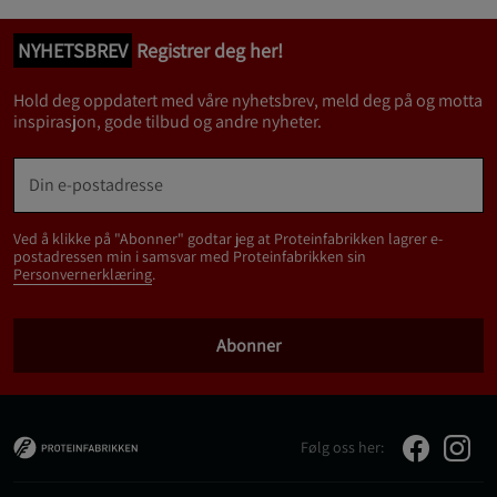
NYHETSBREV
Registrer deg her!
Hold deg oppdatert med våre nyhetsbrev, meld deg på og motta
inspirasjon, gode tilbud og andre nyheter.
Ved å klikke på "Abonner" godtar jeg at Proteinfabrikken lagrer e-
postadressen min i samsvar med Proteinfabrikken sin
Personvernerklæring
.
Abonner
Følg oss her: