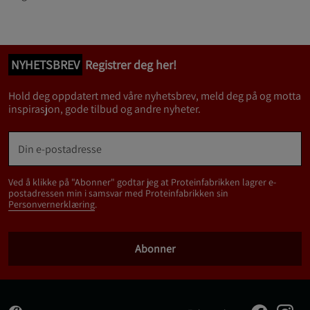
NYHETSBREV
Registrer deg her!
Hold deg oppdatert med våre nyhetsbrev, meld deg på og motta
inspirasjon, gode tilbud og andre nyheter.
Ved å klikke på "Abonner" godtar jeg at Proteinfabrikken lagrer e-
postadressen min i samsvar med Proteinfabrikken sin
Personvernerklæring
.
Abonner