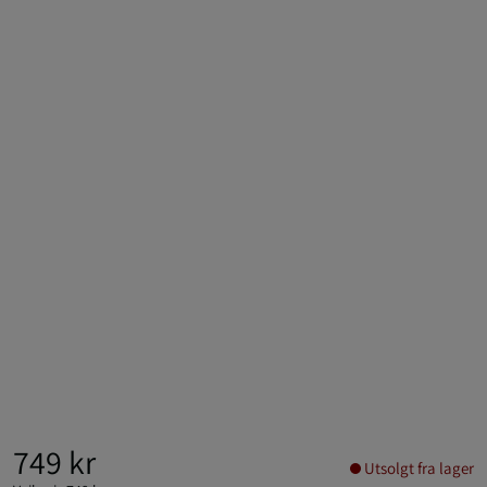
749 kr
Utsolgt fra lager