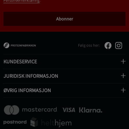
Personvernerklæring
.
Abonner
Følg oss her:
KUNDESERVICE
JURIDISK INFORMASJON
ØVRIG INFORMASJON