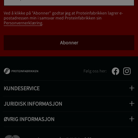
Ved å klikke på "Abonner" godtar jeg at Proteinfabrikken lagrer e-
postadressen min i samsvar med Proteinfabrikken sin
Personvernerklæring
.
Abonner
Følg oss her:
KUNDESERVICE
JURIDISK INFORMASJON
ØVRIG INFORMASJON