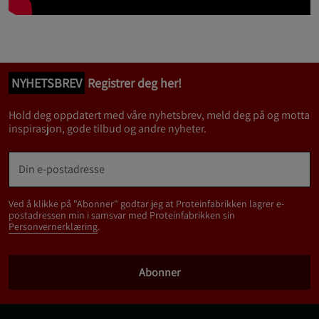
NYHETSBREV
Registrer deg her!
Hold deg oppdatert med våre nyhetsbrev, meld deg på og motta
inspirasjon, gode tilbud og andre nyheter.
Ved å klikke på "Abonner" godtar jeg at Proteinfabrikken lagrer e-
postadressen min i samsvar med Proteinfabrikken sin
Personvernerklæring
.
Abonner