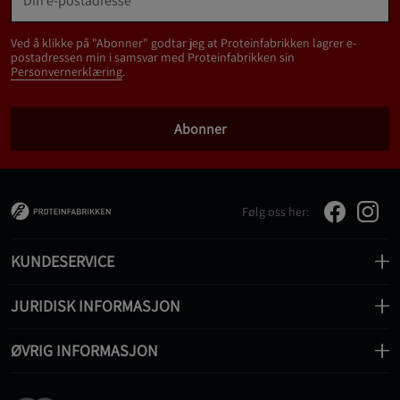
Ved å klikke på "Abonner" godtar jeg at Proteinfabrikken lagrer e-
postadressen min i samsvar med Proteinfabrikken sin
Personvernerklæring
.
Abonner
Følg oss her:
KUNDESERVICE
JURIDISK INFORMASJON
ØVRIG INFORMASJON