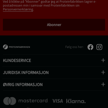
Ved å klikke på "Abonner" godtar jeg at Proteinfabrikken lagrer e-
postadressen min i samsvar med Proteinfabrikken sin
Personvernerklæring
.
Abonner
Følg oss her:
KUNDESERVICE
JURIDISK INFORMASJON
ØVRIG INFORMASJON