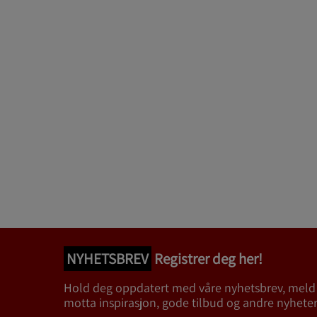
NYHETSBREV
Registrer deg her!
Hold deg oppdatert med våre nyhetsbrev, meld
motta inspirasjon, gode tilbud og andre nyheter