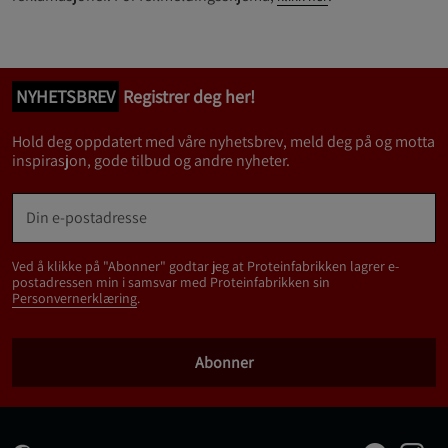
NYHETSBREV
Registrer deg her!
Hold deg oppdatert med våre nyhetsbrev, meld deg på og motta
inspirasjon, gode tilbud og andre nyheter.
Ved å klikke på "Abonner" godtar jeg at Proteinfabrikken lagrer e-
postadressen min i samsvar med Proteinfabrikken sin
Personvernerklæring
.
Abonner