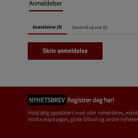
Anmeldelser
Anmeldelser (0)
Spørsmål og svar (0)
Skriv anmeldelse
NYHETSBREV
Registrer deg her!
Hold deg oppdatert med våre nyhetsbrev, meld
motta inspirasjon, gode tilbud og andre nyheter