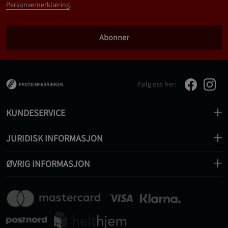
Personvernerklæring
.
Abonner
Følg oss her:
KUNDESERVICE
JURIDISK INFORMASJON
ØVRIG INFORMASJON