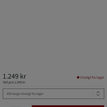
1.249 kr
Utsolgt fra lager
Veil.pris
1.249 kr
XXX-large
Utsolgt fra lager