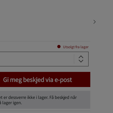
Utsolgt fra lager
Gi meg beskjed via e-post
 er dessverre ikke i lager. Få beskjed når
lager igen.