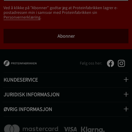
Ved å klikke på "Abonner" godtar jeg at Proteinfabrikken lagrer e-
postadressen min i samsvar med Proteinfabrikken sin
Personvernerklæring
.
Abonner
Følg oss her:
KUNDESERVICE
JURIDISK INFORMASJON
ØVRIG INFORMASJON