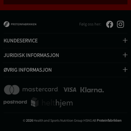
Følg oss her:
KUNDESERVICE
JURIDISK INFORMASJON
ØVRIG INFORMASJON
©
2026
Health and Sports Nutrition Group HSNG AB
Proteinfabrikken