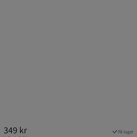
349 kr
På lager