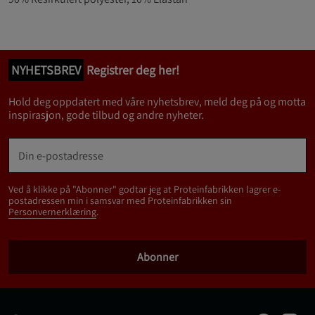
NYHETSBREV
Registrer deg her!
Hold deg oppdatert med våre nyhetsbrev, meld deg på og motta
inspirasjon, gode tilbud og andre nyheter.
Ved å klikke på "Abonner" godtar jeg at Proteinfabrikken lagrer e-
postadressen min i samsvar med Proteinfabrikken sin
Personvernerklæring
.
Abonner