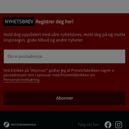
NYHETSBREV
Registrer deg her!
Hold deg oppdatert med våre nyhetsbrev, meld deg på og motta
inspirasjon, gode tilbud og andre nyheter.
Ved å klikke på "Abonner" godtar jeg at Proteinfabrikken lagrer e-
postadressen min i samsvar med Proteinfabrikken sin
Personvernerklæring
.
Abonner
Følg oss her: