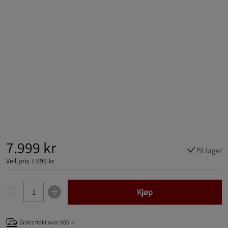
7.999 kr
På lager
Veil.pris
7.999 kr
Kjøp
Gratis frakt over 800 kr