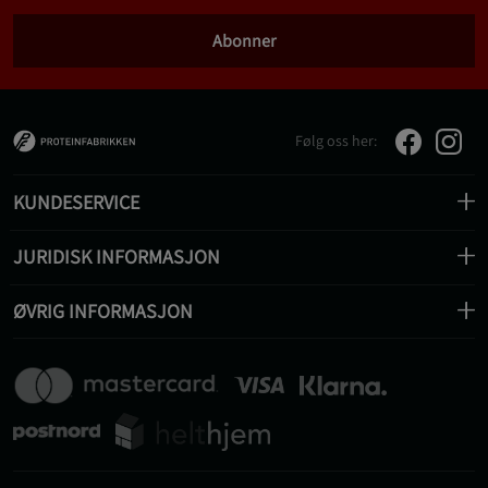
Abonner
Følg oss her:
KUNDESERVICE
JURIDISK INFORMASJON
ØVRIG INFORMASJON