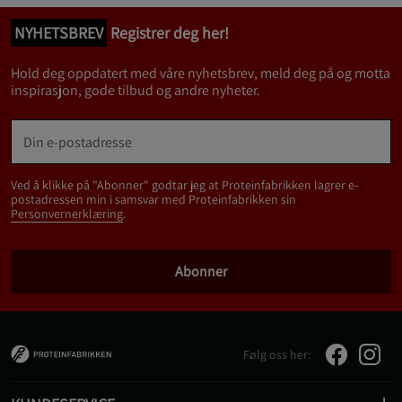
NYHETSBREV
Registrer deg her!
Hold deg oppdatert med våre nyhetsbrev, meld deg på og motta
inspirasjon, gode tilbud og andre nyheter.
Ved å klikke på "Abonner" godtar jeg at Proteinfabrikken lagrer e-
postadressen min i samsvar med Proteinfabrikken sin
Personvernerklæring
.
Abonner
Følg oss her: