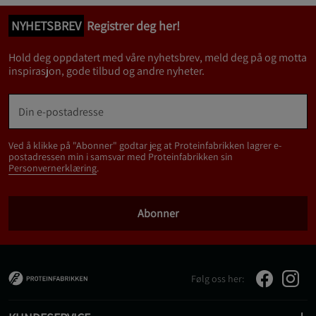
NYHETSBREV
Registrer deg her!
Hold deg oppdatert med våre nyhetsbrev, meld deg på og motta
inspirasjon, gode tilbud og andre nyheter.
Ved å klikke på "Abonner" godtar jeg at Proteinfabrikken lagrer e-
postadressen min i samsvar med Proteinfabrikken sin
Personvernerklæring
.
Abonner
Følg oss her: