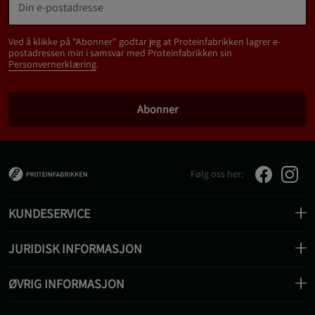
Ved å klikke på "Abonner" godtar jeg at Proteinfabrikken lagrer e-
postadressen min i samsvar med Proteinfabrikken sin
Personvernerklæring
.
Abonner
Følg oss her:
KUNDESERVICE
JURIDISK INFORMASJON
ØVRIG INFORMASJON