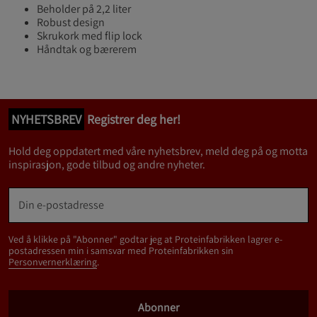
Beholder på 2,2 liter
Robust design
Skrukork med flip lock
Håndtak og bærerem
NYHETSBREV
Registrer deg her!
Hold deg oppdatert med våre nyhetsbrev, meld deg på og motta
inspirasjon, gode tilbud og andre nyheter.
Ved å klikke på "Abonner" godtar jeg at Proteinfabrikken lagrer e-
postadressen min i samsvar med Proteinfabrikken sin
Personvernerklæring
.
Abonner