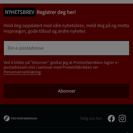
NYHETSBREV
Registrer deg her!
Hold deg oppdatert med våre nyhetsbrev, meld deg på og motta
inspirasjon, gode tilbud og andre nyheter.
Ved å klikke på "Abonner" godtar jeg at Proteinfabrikken lagrer e-
postadressen min i samsvar med Proteinfabrikken sin
Personvernerklæring
.
Abonner
Følg oss her: