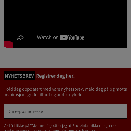
NYHETSBREV
Registrer deg her!
Hold deg oppdatert med våre nyhetsbrev, meld deg på og motta
inspirasjon, gode tilbud og andre nyheter.
Ved å klikke på "Abonner" godtar jeg at Proteinfabrikken lagrer e-
postadressen min i samsvar med Proteinfabrikken sin