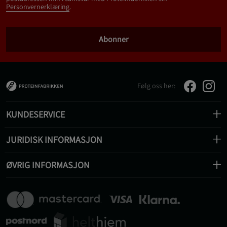
Personvernerklæring
.
Abonner
Følg oss her:
KUNDESERVICE
JURIDISK INFORMASJON
ØVRIG INFORMASJON