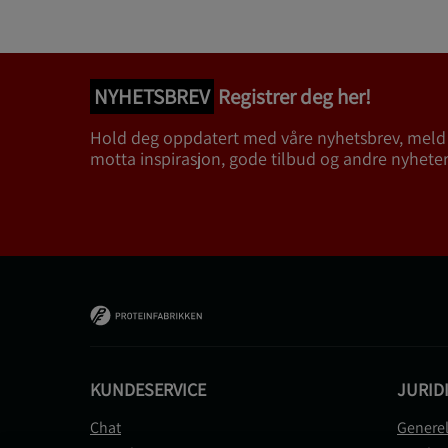
NYHETSBREV
Registrer deg her!
Hold deg oppdatert med våre nyhetsbrev, meld
motta inspirasjon, gode tilbud og andre nyheter
KUNDESERVICE
JURID
Chat
Generel