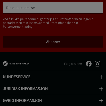
Ved å klikke på "Abonner" godtar jeg at Proteinfabrikken lagrer e-
postadressen min i samsvar med Proteinfabrikken sin
Personvernerklæring
.
Abonner
Følg oss her:
KUNDESERVICE
JURIDISK INFORMASJON
ØVRIG INFORMASJON