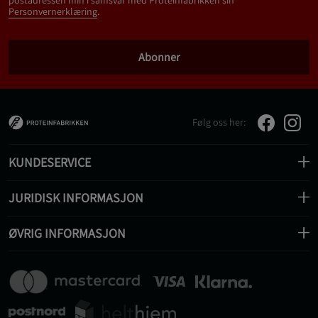
Personvernerklæring
.
Abonner
Følg oss her:
KUNDESERVICE
JURIDISK INFORMASJON
ØVRIG INFORMASJON