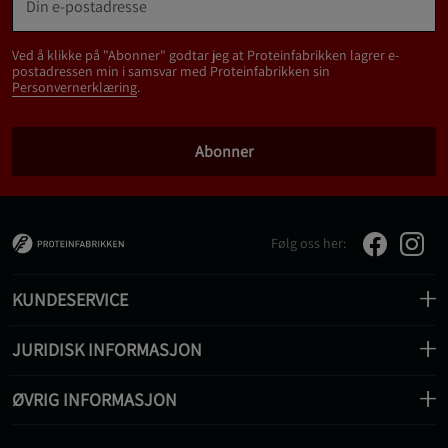
Ved å klikke på "Abonner" godtar jeg at Proteinfabrikken lagrer e-
postadressen min i samsvar med Proteinfabrikken sin
Personvernerklæring
.
Abonner
Følg oss her:
KUNDESERVICE
JURIDISK INFORMASJON
ØVRIG INFORMASJON