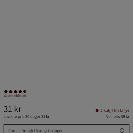
12 anmeldelser
31 kr
Utsolgt fra lager
Laveste pris 30 dager
31 kr
Veil.pris
39 kr
Cookie Dough
Utsolgt fra lager