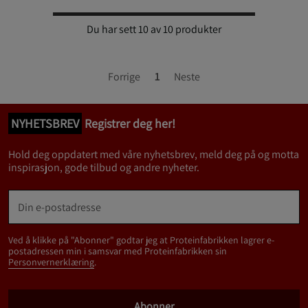
Du har sett 10 av 10 produkter
Forrige
1
Neste
NYHETSBREV
Registrer deg her!
Hold deg oppdatert med våre nyhetsbrev, meld deg på og motta
inspirasjon, gode tilbud og andre nyheter.
Ved å klikke på "Abonner" godtar jeg at Proteinfabrikken lagrer e-
postadressen min i samsvar med Proteinfabrikken sin
Personvernerklæring
.
Abonner