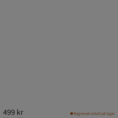
499 kr
Begrenset antall på lager