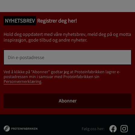
NYHETSBREV
Registrer deg her!
Hold deg oppdatert med våre nyhetsbrev, meld deg på og motta
inspirasjon, gode tilbud og andre nyheter.
Ved å klikke på "Abonner" godtar jeg at Proteinfabrikken lagrer e-
postadressen min i samsvar med Proteinfabrikken sin
Personvernerklæring
.
Abonner
Følg oss her: