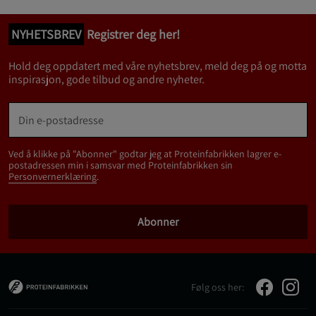
NYHETSBREV
Registrer deg her!
Hold deg oppdatert med våre nyhetsbrev, meld deg på og motta
inspirasjon, gode tilbud og andre nyheter.
Ved å klikke på "Abonner" godtar jeg at Proteinfabrikken lagrer e-
postadressen min i samsvar med Proteinfabrikken sin
Personvernerklæring
.
Abonner
Følg oss her: